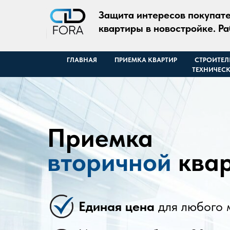
Защита интересов покупате
квартиры в новостройке. Р
ГЛАВНАЯ
ПРИЕМКА КВАРТИР
СТРОИТЕЛ
ТЕХНИЧЕСК
Приемка
вторичной
ква
Единая цена
для любого