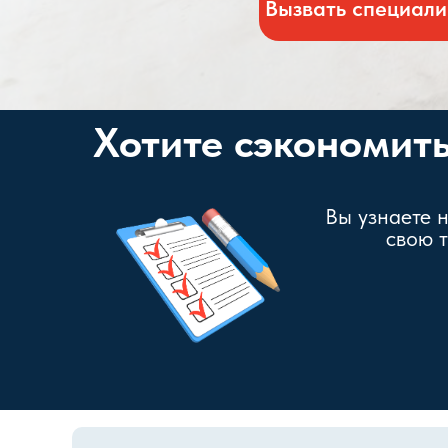
Вызвать специали
Хотите сэкономит
Вы узнаете 
свою 