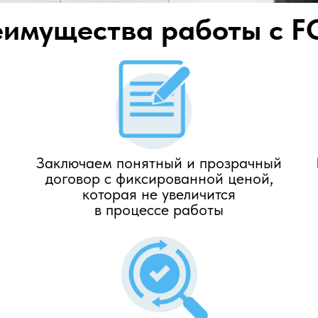
имущества работы с 
Заключаем понятный и прозрачный
договор с фиксированной ценой,
которая не увеличится
в процессе работы