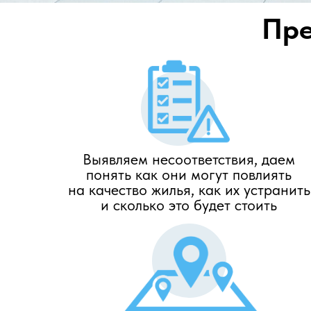
Пре
Выявляем несоответствия, даем
понять как они могут повлиять
на качество жилья, как их устранить
и сколько это будет стоить