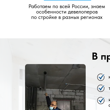
Работаем по всей России, знаем
особенности девелоперов
по стройке в разных регионах
В п