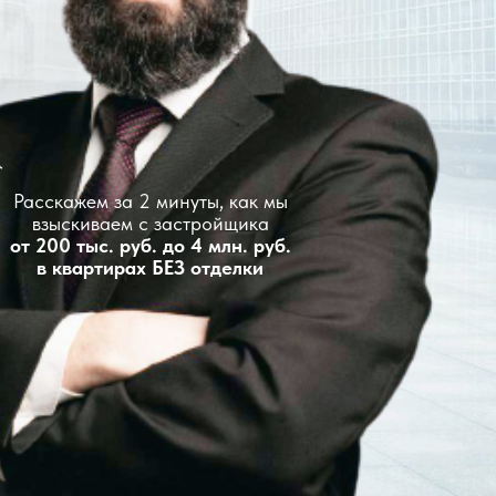
Расскажем за 2 минуты, как мы
взыскиваем с застройщика
от 200 тыс. руб. до 4 млн. руб.
в квартирах БЕЗ отделки