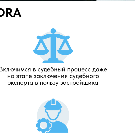
FORA
Включимся в судебный процесс даже
на этапе заключения судебного
эксперта в пользу застройщика