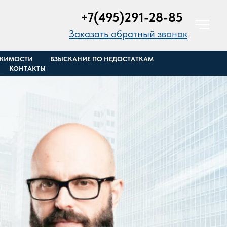
+7(495)291-28-85
Заказать обратный звонок
ИЖИМОСТИ
ВЗЫСКАНИЕ ПО НЕДОСТАТКАМ
КОНТАКТЫ